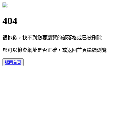
404
很抱歉，找不到您要瀏覽的部落格或已被刪除
您可以檢查網址是否正確，或返回首頁繼續瀏覽
返回首頁