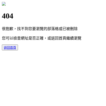
404
很抱歉，找不到您要瀏覽的部落格或已被刪除
您可以檢查網址是否正確，或返回首頁繼續瀏覽
返回首頁