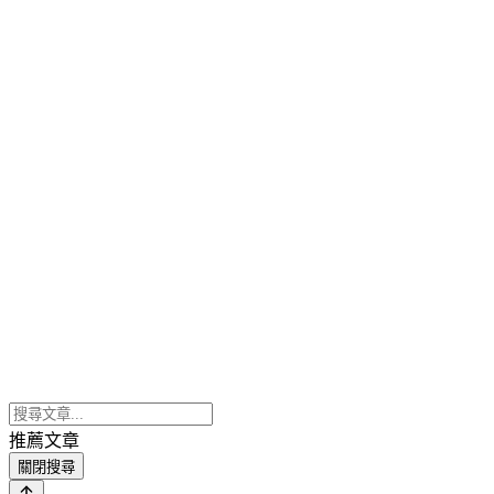
推薦文章
關閉搜尋