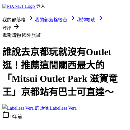
登入
我的部落格
我的部落格後台
我的帳號
登出
逛街購物
國外旅遊
誰說去京都玩就沒有Outlet
逛！推薦這間關西最大的
「Mitsui Outlet Park 滋賀竜
王」京都站有巴士可直達～
Labelless Vera
9年前