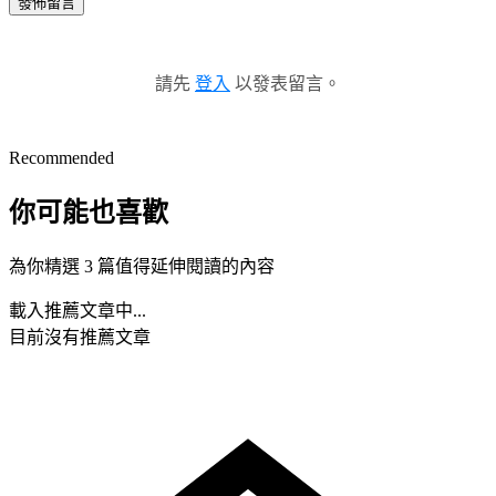
發佈留言
請先
登入
以發表留言。
Recommended
你可能也喜歡
為你精選 3 篇值得延伸閱讀的內容
載入推薦文章中...
目前沒有推薦文章