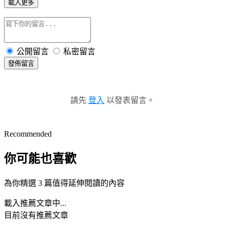
載入更多
公開留言
私密留言
發佈留言
請先
登入
以發表留言。
Recommended
你可能也喜歡
為你精選 3 篇值得延伸閱讀的內容
載入推薦文章中...
目前沒有推薦文章