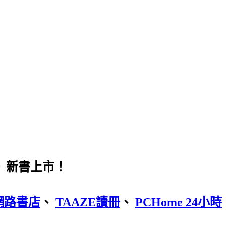
網路書店
、
TAAZE讀冊
、
PCHome 24小時