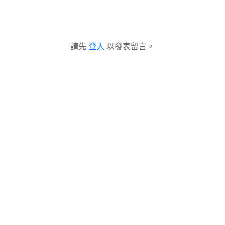
請先
登入
以發表留言。