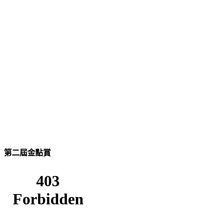
第二屆金點賞