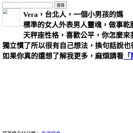
Vera，台北人，一個小男孩的媽
標準的女人外表男人靈魂，做事乾
天秤座性格，喜歡公平，你怎麼來
獨立慣了所以很有自己想法，換句話說也
如果你真的還想了解我更多，麻煩請看
「