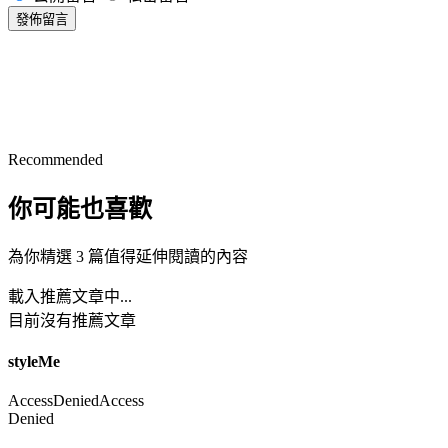
發佈留言
Recommended
你可能也喜歡
為你精選 3 篇值得延伸閱讀的內容
載入推薦文章中...
目前沒有推薦文章
styleMe