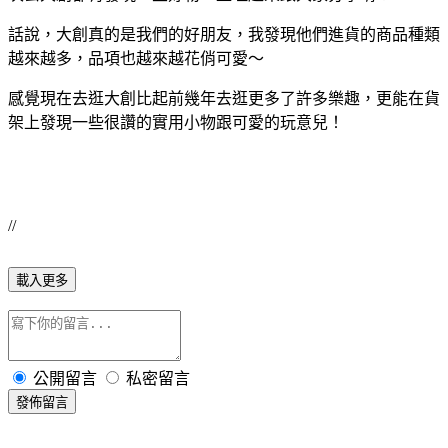
話說，大創真的是我們的好朋友，我發現他們進貨的商品種類
越來越多，品項也越來越花俏可愛～
感覺現在去逛大創比起前幾年去逛更多了許多樂趣，更能在貨
架上發現一些很讚的實用小物跟可愛的玩意兒！
//
載入更多
公開留言
私密留言
發佈留言