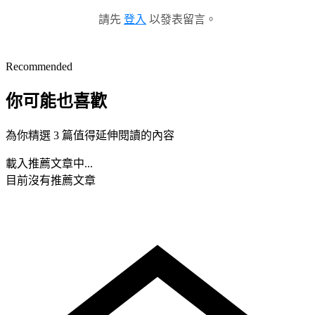
請先
登入
以發表留言。
Recommended
你可能也喜歡
為你精選 3 篇值得延伸閱讀的內容
載入推薦文章中...
目前沒有推薦文章