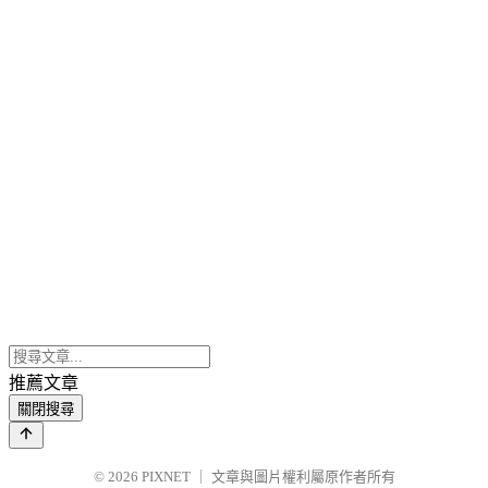
推薦文章
關閉搜尋
© 2026
PIXNET
｜
文章與圖片權利屬原作者所有