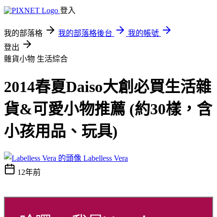
登入
我的部落格
我的部落格後台
我的帳號
登出
雜貨小物
生活綜合
2014春夏Daiso大創必買生活雜
貨&可愛小物推薦 (約30樣，含
小孩用品、玩具)
Labelless Vera
12年前