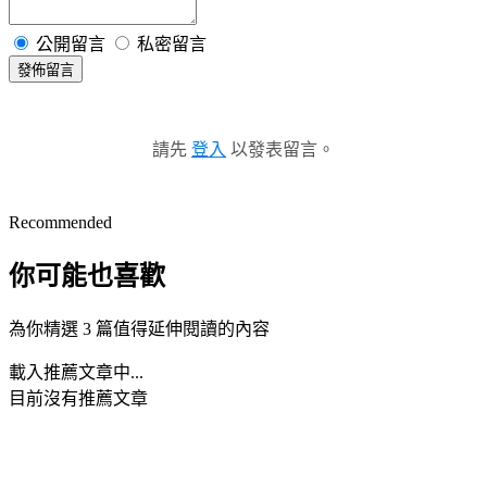
公開留言
私密留言
發佈留言
請先
登入
以發表留言。
Recommended
你可能也喜歡
為你精選 3 篇值得延伸閱讀的內容
載入推薦文章中...
目前沒有推薦文章