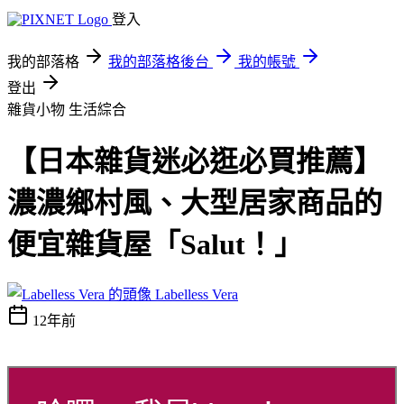
登入
我的部落格
我的部落格後台
我的帳號
登出
雜貨小物
生活綜合
【日本雜貨迷必逛必買推薦】
濃濃鄉村風、大型居家商品的
便宜雜貨屋「Salut！」
Labelless Vera
12年前