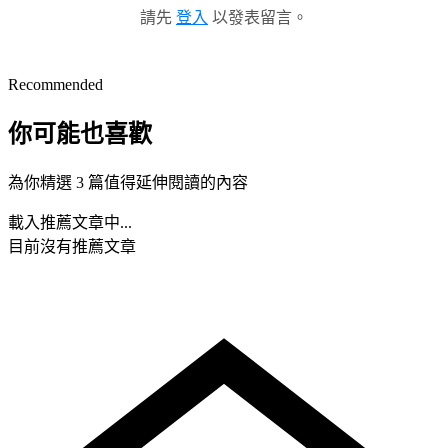
請先
登入
以發表留言。
Recommended
你可能也喜歡
為你精選 3 篇值得延伸閱讀的內容
載入推薦文章中...
目前沒有推薦文章