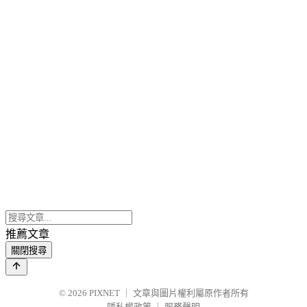
推薦文章
關閉搜尋
© 2026
PIXNET
｜
文章與圖片權利屬原作者所有
隱私權政策
｜
服務聲明