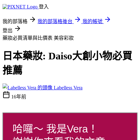
登入
我的部落格
我的部落格後台
我的帳號
登出
藥妝必買清單與比價表
美容彩妝
日本藥妝: Daiso大創小物必買
推薦
Labelless Vera
16年前
哈囉～ 我是Vera！