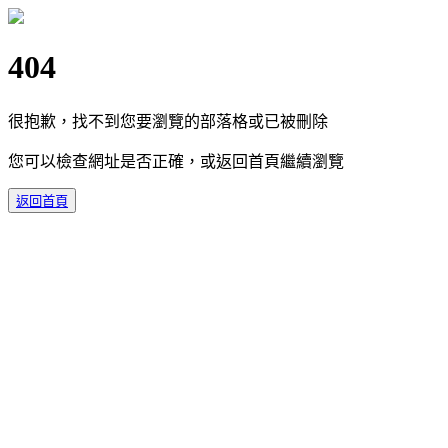
404
很抱歉，找不到您要瀏覽的部落格或已被刪除
您可以檢查網址是否正確，或返回首頁繼續瀏覽
返回首頁