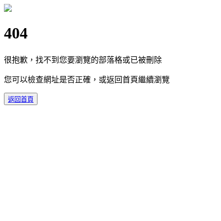
404
很抱歉，找不到您要瀏覽的部落格或已被刪除
您可以檢查網址是否正確，或返回首頁繼續瀏覽
返回首頁