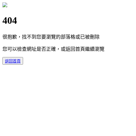
404
很抱歉，找不到您要瀏覽的部落格或已被刪除
您可以檢查網址是否正確，或返回首頁繼續瀏覽
返回首頁