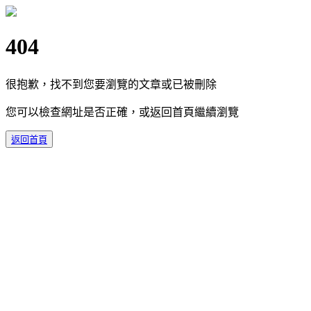
404
很抱歉，找不到您要瀏覽的文章或已被刪除
您可以檢查網址是否正確，或返回首頁繼續瀏覽
返回首頁