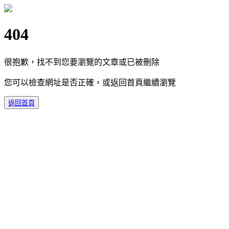
404
很抱歉，找不到您要瀏覽的文章或已被刪除
您可以檢查網址是否正確，或返回首頁繼續瀏覽
返回首頁