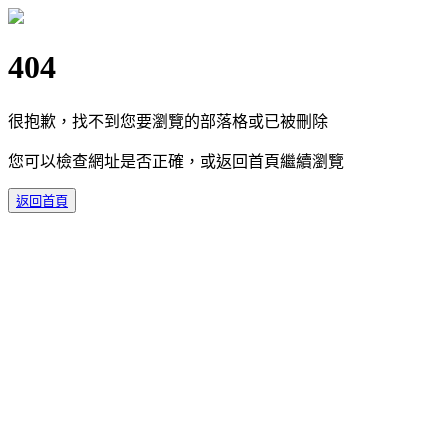
404
很抱歉，找不到您要瀏覽的部落格或已被刪除
您可以檢查網址是否正確，或返回首頁繼續瀏覽
返回首頁